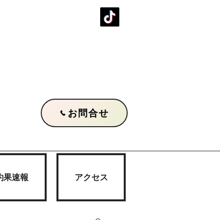
お問合せ
釣果速報
アクセス