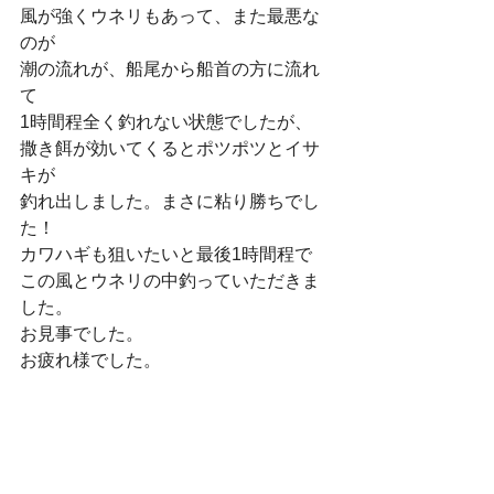
風が強くウネリもあって、また最悪な
のが
潮の流れが、船尾から船首の方に流れ
て
1時間程全く釣れない状態でしたが、
撒き餌が効いてくるとポツポツとイサ
キが
釣れ出しました。まさに粘り勝ちでし
た！
カワハギも狙いたいと最後1時間程で
この風とウネリの中釣っていただきま
した。
お見事でした。
お疲れ様でした。