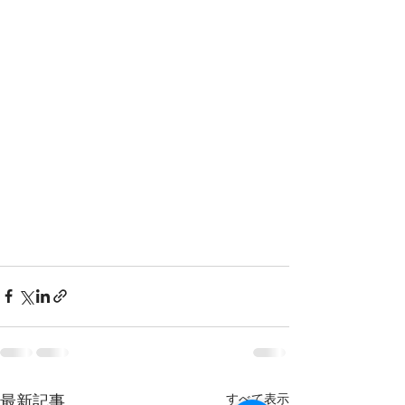
すべて表示
最新記事