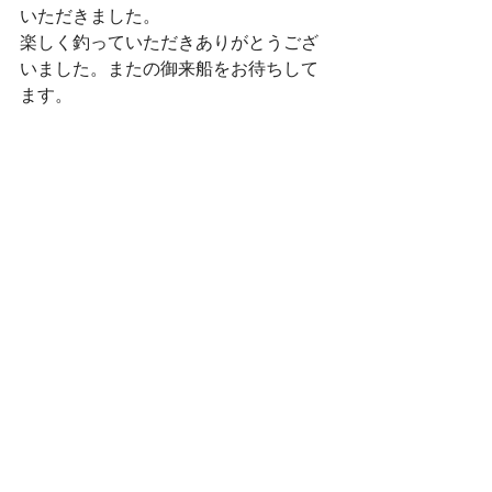
いただきました。
楽しく釣っていただきありがとうござ
いました。またの御来船をお待ちして
ます。