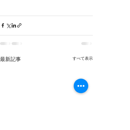
すべて表示
最新記事