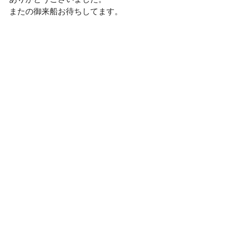
またの御来船お待ちしてます。