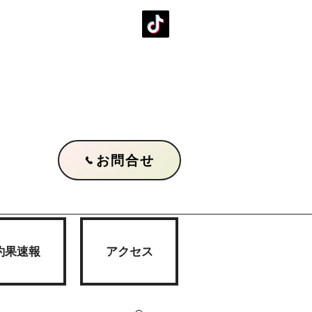
お問合せ
釣果速報
アクセス