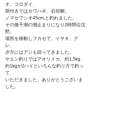
オ、コロダイ、
胴付きではカワハギ、石垣鯛、
ノマセでシオ45cm.と釣れました。
その後干潮の潮止まりになり2時間位沈
黙。
場所を移動しフカセで、イサキ、グ
レ、
夕方にはアジも回ってきました。
ヤエン釣りではアオリイカ、約1.5kg
約1kgが2ハイといろんな釣り方で釣っ
て
いただきました。ありがとうございま
した。