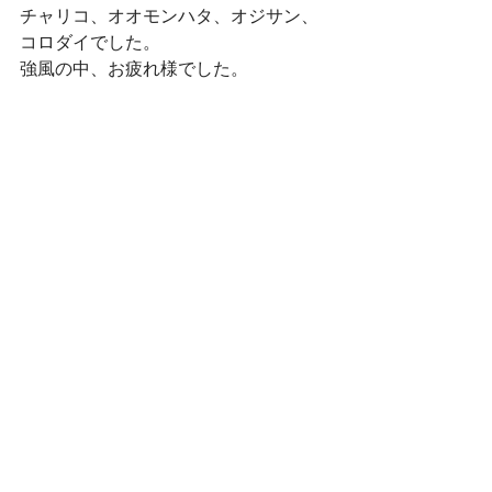
チャリコ、オオモンハタ、オジサン、
コロダイでした。
強風の中、お疲れ様でした。