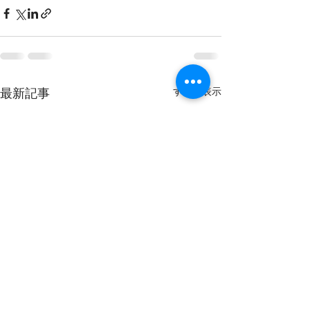
すべて表示
最新記事