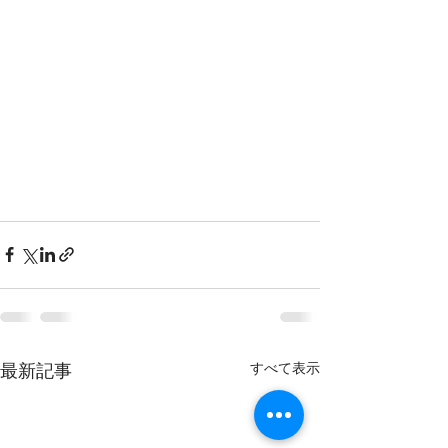
すべて表示
最新記事