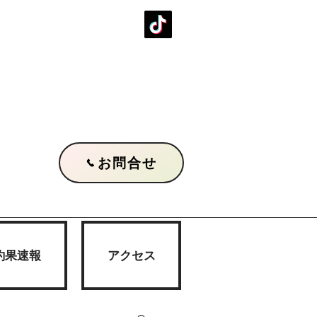
お問合せ
釣果速報
アクセス