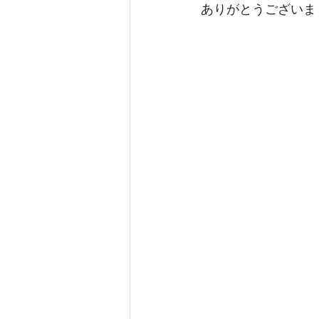
ありがとうございま