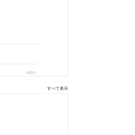
すべて表示