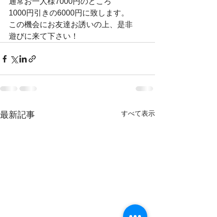
通常お一人様7000円のところ
1000円引きの6000円に致します。
この機会にお友達お誘いの上、是非
遊びに来て下さい！
すべて表示
最新記事