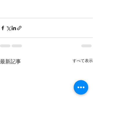
すべて表示
最新記事