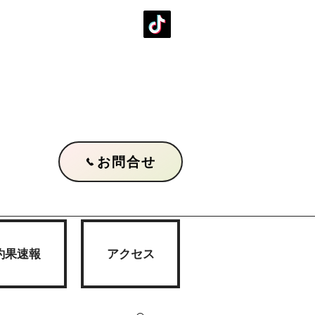
お問合せ
釣果速報
アクセス