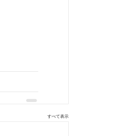
すべて表示