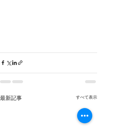
すべて表示
最新記事