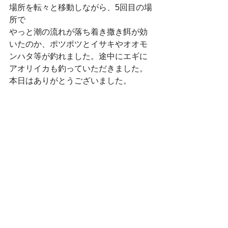
場所を転々と移動しながら、5回目の場
所で
やっと潮の流れが落ち着き撒き餌が効
いたのか、ポツポツとイサキやオオモ
ンハタ等が釣れました。途中にエギに
アオリイカも釣っていただきました。
本日はありがとうございました。