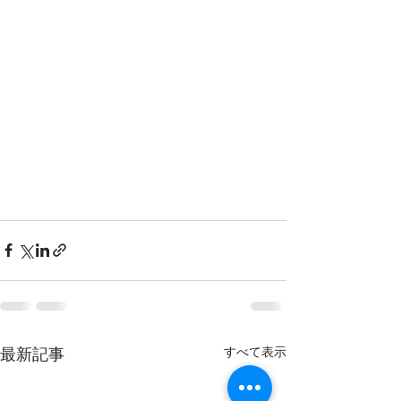
すべて表示
最新記事