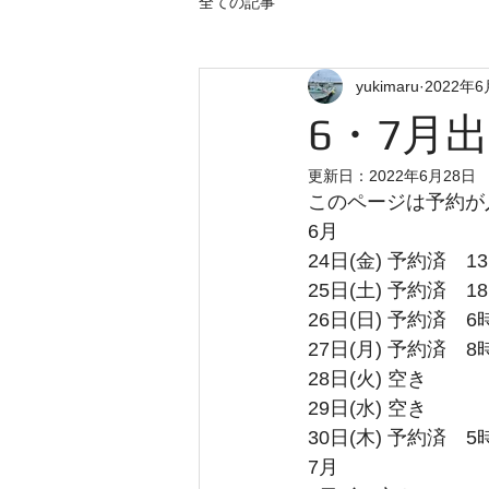
全ての記事
yukimaru
2022年6
6・7月出
更新日：
2022年6月28日
このページは予約が
6月
24日(金) 予約済　1
25日(土) 予約済　1
26日(日) 予約済　
27日(月) 予約済　
28日(火) 空き
29日(水) 空き
30日(木) 予約済　
7月