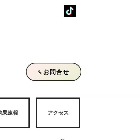
お問合せ
釣果速報
アクセス