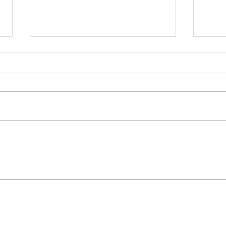
8〜
この
れま
す、 202
7月30日16時出船
済 夜予約済 9
日(月) 11日(火) 夜予約済 12