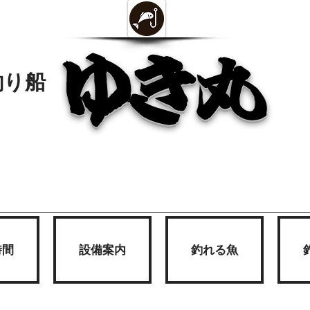
ゆき丸
釣り船
時間
設備案内
釣れる魚