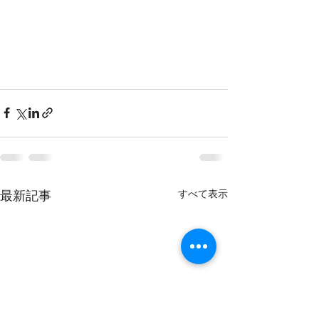
すべて表示
最新記事