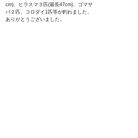
cm)、ヒラスマ３匹(最長47cm)、ゴマサ
バ２匹、コロダイ1匹等が釣れました。
ありがとうございました。