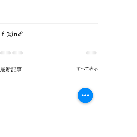
すべて表示
最新記事