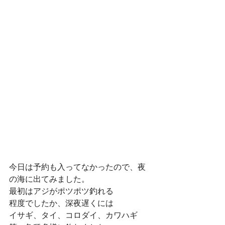
今日は予約も入ってなかったので、夜
の海に出てみました。
最初はアジがポツポツ釣れる
程度でしたか、深夜遅くには
イサギ、タイ、コロダイ、カワハギ