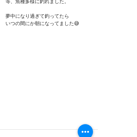
等、魚種多様に釣れました。
夢中になり過ぎて釣ってたら
いつの間にか朝になってました😅