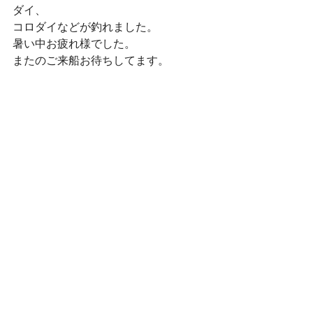
ダイ、
コロダイなどが釣れました。
暑い中お疲れ様でした。
またのご来船お待ちしてます。