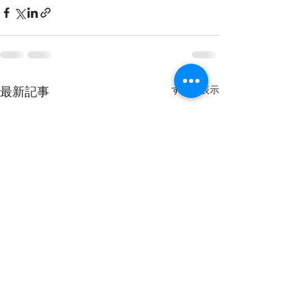
すべて表示
最新記事