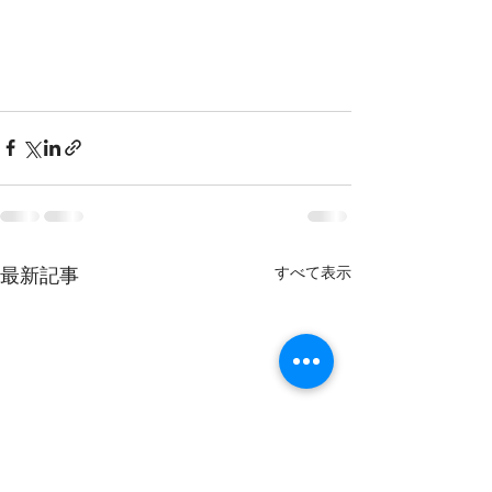
すべて表示
最新記事