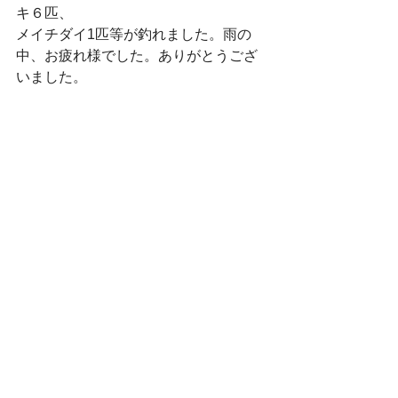
キ６匹、
メイチダイ1匹等が釣れました。雨の
中、お疲れ様でした。ありがとうござ
いました。