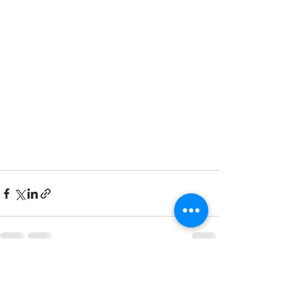
すべて表示
最新記事