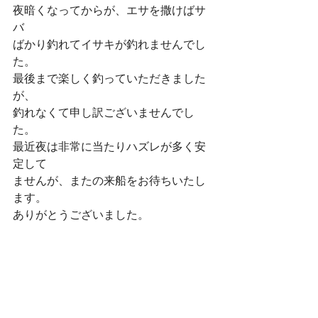
夜暗くなってからが、エサを撒けばサ
バ
ばかり釣れてイサキが釣れませんでし
た。
最後まで楽しく釣っていただきました
が、
釣れなくて申し訳ございませんでし
た。
最近夜は非常に当たりハズレが多く安
定して
ませんが、またの来船をお待ちいたし
ます。
ありがとうございました。