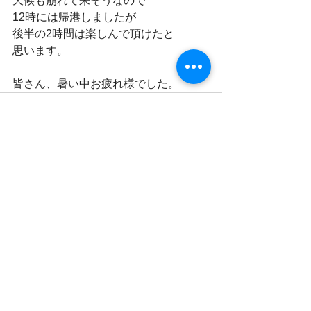
天候も崩れて来そうなので
12時には帰港しましたが
後半の2時間は楽しんで頂けたと
思います。
皆さん、暑い中お疲れ様でした。
すべて表示
最新記事