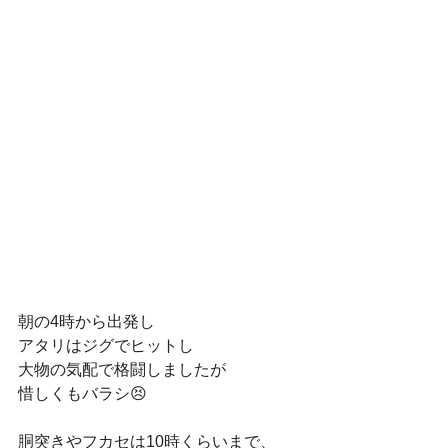
朝の4時から出発し
アタリはジグでヒットし
大物の気配で格闘しましたが
惜しくもバラシ😣
胴突きやフカセは10時くらいまで、