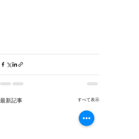
すべて表示
最新記事