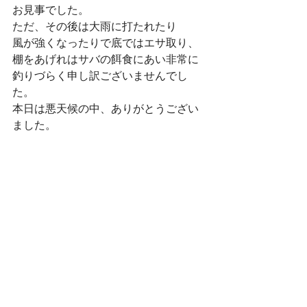
お見事でした。　　　
ただ、その後は大雨に打たれたり
風が強くなったりで底ではエサ取り、
棚をあげれはサバの餌食にあい非常に
釣りづらく申し訳ございませんでし
た。
本日は悪天候の中、ありがとうござい
ました。