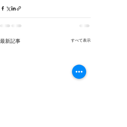
すべて表示
最新記事