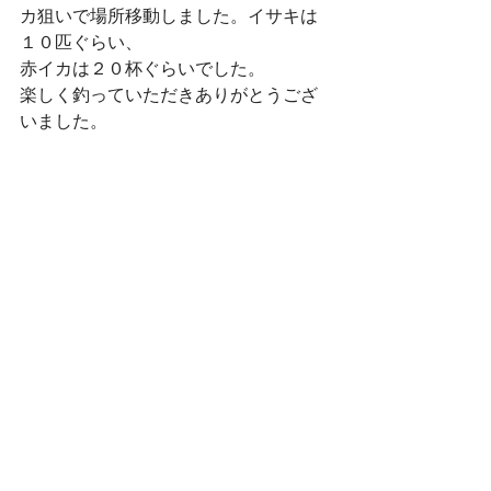
カ狙いで場所移動しました。イサキは
１０匹ぐらい、
赤イカは２０杯ぐらいでした。
楽しく釣っていただきありがとうござ
いました。