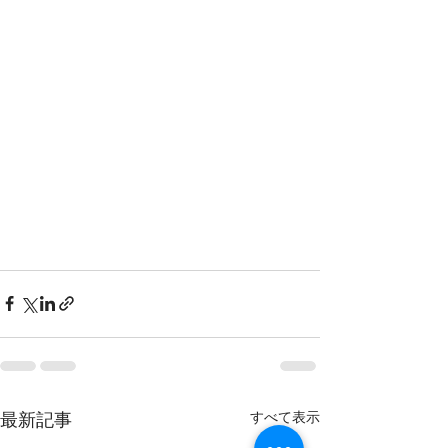
すべて表示
最新記事