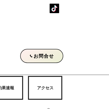
お問合せ
釣果速報
アクセス