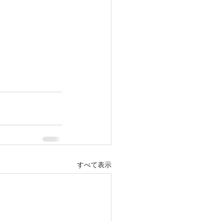
すべて表示