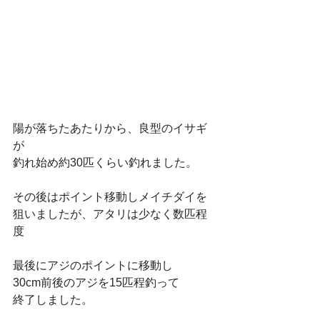
陽が落ちたあたりから、良型のイサギ
が
釣れ始め約30匹くらい釣れました。
その後はポイント移動しメイチダイを
狙いましたが、アタリは少なく数匹程
度
最後にアジのポイントに移動し
30cm前後のアジを15匹程釣って
終了しました。