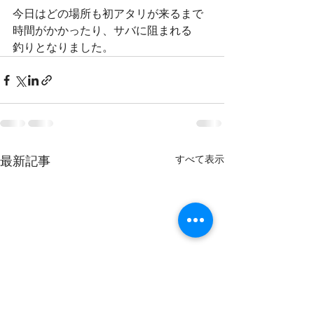
今日はどの場所も初アタリが来るまで
時間がかかったり、サバに阻まれる
釣りとなりました。
すべて表示
最新記事