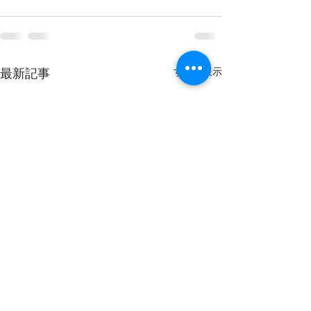
すべて表示
最新記事