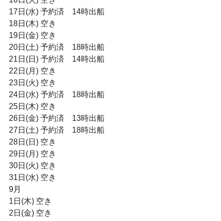
17日(水) 予約済　14時出船
18日(木) 空き
19日(金) 空き
20日(土) 予約済　18時出船
21日(日) 予約済　14時出船
22日(月) 空き
23日(火) 空き
24日(水) 予約済　18時出船
25日(木) 空き
26日(金) 予約済　13時出船
27日(土) 予約済　18時出船
28日(日) 空き
29日(月) 空き
30日(火) 空き
31日(水) 空き
9月
1日(木) 空き
2日(金) 空き