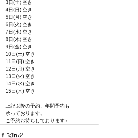
3日(土) 空き
4日(日) 空き
5日(月) 空き
6日(火) 空き
7日(水) 空き
8日(木) 空き
9日(金) 空き
10日(土) 空き
11日(日) 空き
12日(月) 空き
13日(火) 空き
14日(水) 空き
15日(木) 空き
上記以降の予約、年間予約も
承っております。
ご予約お待ちしております♪