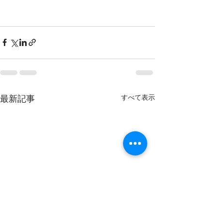
すべて表示
最新記事