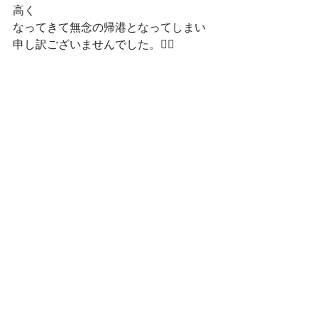
高く
なってきて無念の帰港となってしまい
申し訳ございませんでした。🙇‍♂️