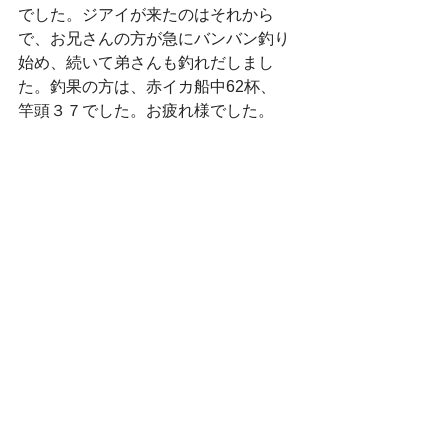
でした。ジアイが来たのはそれから
で、お兄さんの方が急にバンバン釣り
始め、続いて弟さんも釣れだしまし
た。釣果の方は、赤イカ船中62杯、
竿頭３７でした。お疲れ様でした。