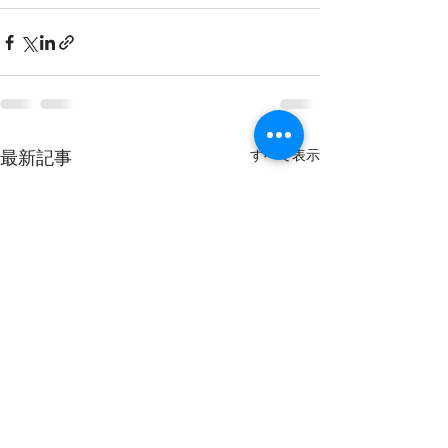
すべて表示
最新記事