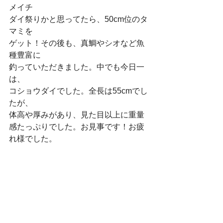
メイチ
ダイ祭りかと思ってたら、50cm位のタ
マミを
ゲット！その後も、真鯛やシオなど魚
種豊富に
釣っていただきました。中でも今日一
は、
コショウダイでした。全長は55cmでし
たが、
体高や厚みがあり、見た目以上に重量
感たっぷりでした。お見事です！お疲
れ様でした。